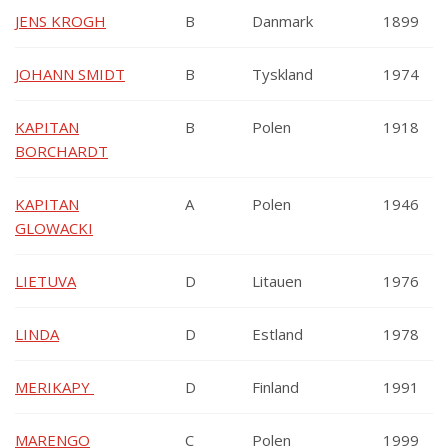
JENS KROGH
B
Danmark
1899
JOHANN SMIDT
B
Tyskland
1974
KAPITAN
B
Polen
1918
BORCHARDT
KAPITAN
A
Polen
1946
GLOWACKI
LIETUVA
D
Litauen
1976
LINDA
D
Estland
1978
MERIKAPY
D
Finland
1991
MARENGO
C
Polen
1999