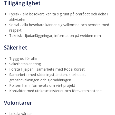
Tillgänglighet
Fysisk - alla besökare kan ta sig runt på området och delta i
aktiviteter
Social - alla besökare känner sig välkomna och bemöts med
respekt
Teknisk - ljudanläggningar, information på webben mm
Säkerhet
Trygghet för alla
Säkerhetsplanering
Första Hjälpen i samarbete med Röda Korset
Samarbete med räddningstjänsten, sjukhuset,
gränsbevakningen och sjöräddningen
Polisen har informerats om vårt projekt
Kontakter med utrikesministeriet och försvarsministeriet
Volontärer
Lokala värdar