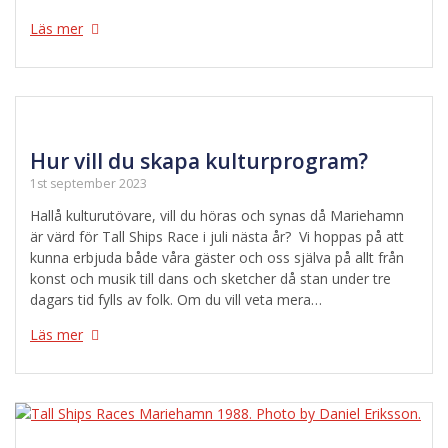
Läs mer
Hur vill du skapa kulturprogram?
1st september 2023
Hallå kulturutövare, vill du höras och synas då Mariehamn
är värd för Tall Ships Race i juli nästa år? Vi hoppas på att
kunna erbjuda både våra gäster och oss själva på allt från
konst och musik till dans och sketcher då stan under tre
dagars tid fylls av folk. Om du vill veta mera…
Läs mer