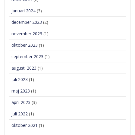
januari 2024
(3)
december 2023
(2)
november 2023
(1)
oktober 2023
(1)
september 2023
(1)
augusti 2023
(1)
juli 2023
(1)
maj 2023
(1)
april 2023
(3)
juli 2022
(1)
oktober 2021
(1)