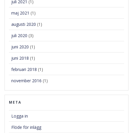
juli 2021
(1)
maj 2021
(1)
augusti 2020
(1)
juli 2020
(3)
juni 2020
(1)
juni 2018
(1)
februari 2018
(1)
november 2016
(1)
META
Logga in
Flöde för inlägg