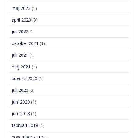
maj 2023
(1)
april 2023
(3)
juli 2022
(1)
oktober 2021
(1)
juli 2021
(1)
maj 2021
(1)
augusti 2020
(1)
juli 2020
(3)
juni 2020
(1)
juni 2018
(1)
februari 2018
(1)
november 2016
(1)