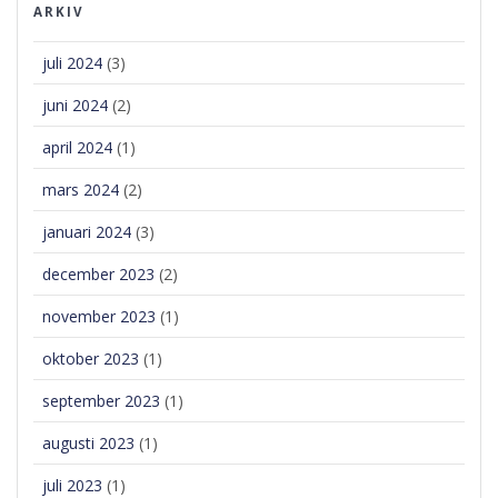
ARKIV
juli 2024
(3)
juni 2024
(2)
april 2024
(1)
mars 2024
(2)
januari 2024
(3)
december 2023
(2)
november 2023
(1)
oktober 2023
(1)
september 2023
(1)
augusti 2023
(1)
juli 2023
(1)