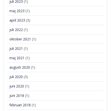
juli 2023
(1)
maj 2023
(1)
april 2023
(3)
juli 2022
(1)
oktober 2021
(1)
juli 2021
(1)
maj 2021
(1)
augusti 2020
(1)
juli 2020
(3)
juni 2020
(1)
juni 2018
(1)
februari 2018
(1)