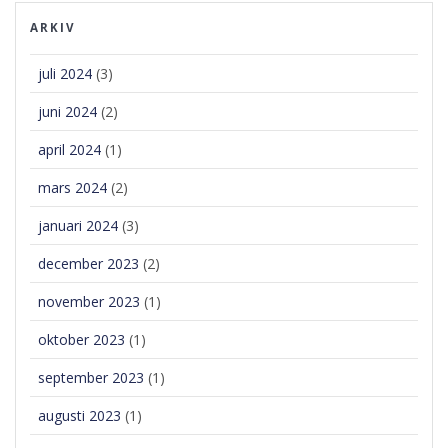
ARKIV
juli 2024
(3)
juni 2024
(2)
april 2024
(1)
mars 2024
(2)
januari 2024
(3)
december 2023
(2)
november 2023
(1)
oktober 2023
(1)
september 2023
(1)
augusti 2023
(1)