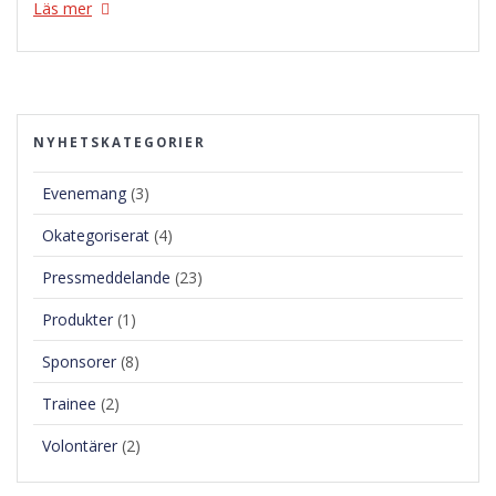
Läs mer
NYHETSKATEGORIER
Evenemang
(3)
Okategoriserat
(4)
Pressmeddelande
(23)
Produkter
(1)
Sponsorer
(8)
Trainee
(2)
Volontärer
(2)