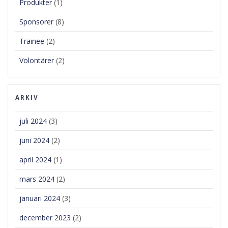
Produkter
(1)
Sponsorer
(8)
Trainee
(2)
Volontärer
(2)
ARKIV
juli 2024
(3)
juni 2024
(2)
april 2024
(1)
mars 2024
(2)
januari 2024
(3)
december 2023
(2)