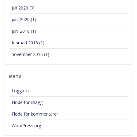
juli 2020
(3)
juni 2020
(1)
juni 2018
(1)
februari 2018
(1)
november 2016
(1)
META
Logga in
Flöde för inlägg
Flöde för kommentarer
WordPress.org