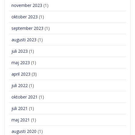
november 2023
(1)
oktober 2023
(1)
september 2023
(1)
augusti 2023
(1)
juli 2023
(1)
maj 2023
(1)
april 2023
(3)
juli 2022
(1)
oktober 2021
(1)
juli 2021
(1)
maj 2021
(1)
augusti 2020
(1)