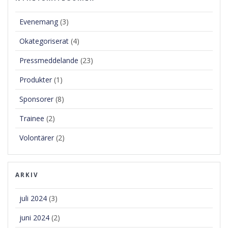
Evenemang
(3)
Okategoriserat
(4)
Pressmeddelande
(23)
Produkter
(1)
Sponsorer
(8)
Trainee
(2)
Volontärer
(2)
ARKIV
juli 2024
(3)
juni 2024
(2)