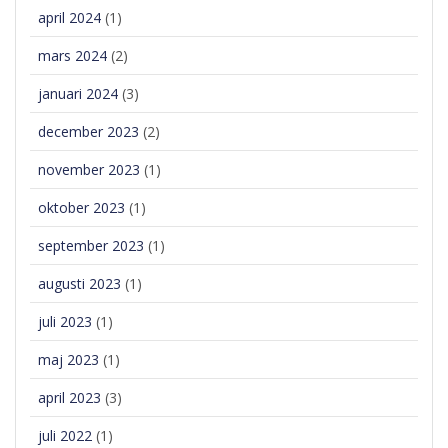
april 2024
(1)
mars 2024
(2)
januari 2024
(3)
december 2023
(2)
november 2023
(1)
oktober 2023
(1)
september 2023
(1)
augusti 2023
(1)
juli 2023
(1)
maj 2023
(1)
april 2023
(3)
juli 2022
(1)