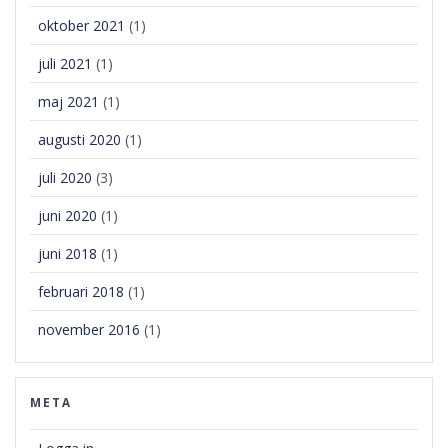
oktober 2021
(1)
juli 2021
(1)
maj 2021
(1)
augusti 2020
(1)
juli 2020
(3)
juni 2020
(1)
juni 2018
(1)
februari 2018
(1)
november 2016
(1)
META