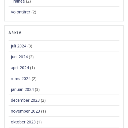
Trainee
(2)
Volontärer
(2)
ARKIV
juli 2024
(3)
juni 2024
(2)
april 2024
(1)
mars 2024
(2)
januari 2024
(3)
december 2023
(2)
november 2023
(1)
oktober 2023
(1)