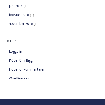
juni 2018
(1)
februari 2018
(1)
november 2016
(1)
META
Logga in
Flöde för inlägg
Flöde för kommentarer
WordPress.org