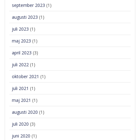
september 2023
(1)
augusti 2023
(1)
juli 2023
(1)
maj 2023
(1)
april 2023
(3)
juli 2022
(1)
oktober 2021
(1)
juli 2021
(1)
maj 2021
(1)
augusti 2020
(1)
juli 2020
(3)
juni 2020
(1)